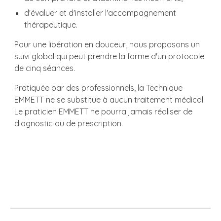
d'évaluer et d'installer l'accompagnement
thérapeutique.
Pour une libération en douceur, nous proposons un
suivi global qui peut prendre la forme d'un protocole
de cinq séances.
Pratiquée par des professionnels, la Technique
EMMETT ne se substitue à aucun traitement médical.
Le praticien EMMETT ne pourra jamais réaliser de
diagnostic ou de prescription.