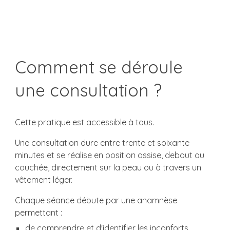
Comment se déroule
une consultation ?
Cette pratique est accessible à tous.
Une consultation dure entre trente et soixante
minutes et se réalise en position assise, debout ou
couchée, directement sur la peau ou à travers un
vêtement léger.
Chaque séance débute par une anamnèse
permettant :
de comprendre et d'identifier les inconforts,