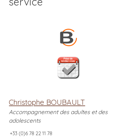
service
Christophe BOUBAULT
Accompagnement des adultes et des
adolescents
+33 (0)6 78 22 11 78