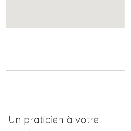
Un praticien à votre