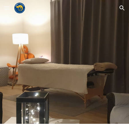
Skip to main content
Skip to navigation